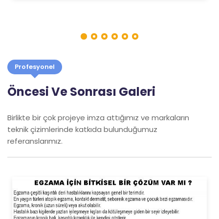
Profesyonel
Öncesi Ve Sonrası Galeri
Birlikte bir çok projeye imza attığımız ve markaların
teknik çizimlerinde katkıda bulunduğumuz
referanslarımız.