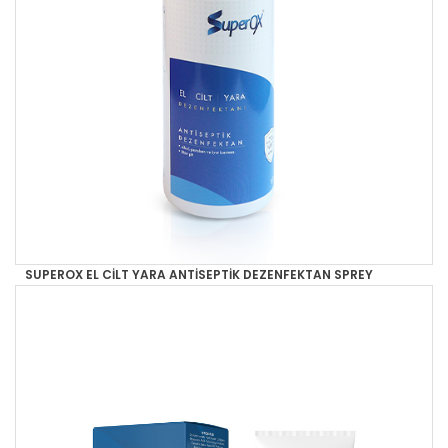
SUPEROX EL CİLT YARA ANTİSEPTİK DEZENFEKTAN SPREY