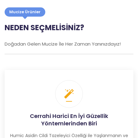
Mucize Ürünler
NEDEN SEÇMELİSİNİZ?
Doğadan Gelen Mucize İle Her Zaman Yanınızdayız!
Cerrahi Harici En İyi Güzellik
Yöntemlerinden Biri
Humic Asidin Cildi Tazeleyici Özelliği ile Yaşlanmanın ve