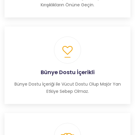
Kırışıklıkların Önüne Geçin.
Bünye Dostu İçerikli
Bünye Dostu İçeriği ile Vücut Dostu Olup Majör Yan
Etkiye Sebep Olmaz.