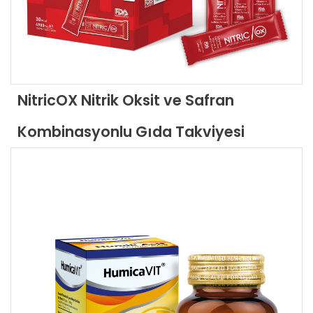
NitricOX Nitrik Oksit ve Safran
Kombinasyonlu Gıda Takviyesi