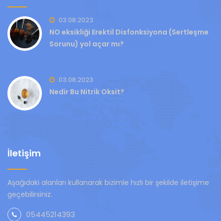
03.08.2023
NO eksikliği Erektil Disfonksiyona (Sertleşme
Sorunu) yol açar mı?
03.08.2023
Nedir Bu Nitrik Oksit?
İletişim
Aşağıdaki alanları kullanarak bizimle hızlı bir şekilde iletişime
geçebilirsiniz.
05445214393