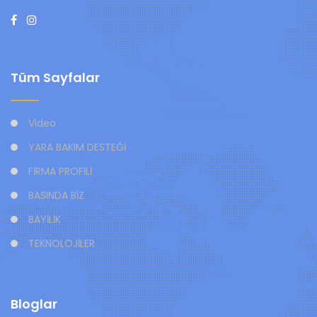
Tüm Sayfalar
Video
YARA BAKIM DESTEĞİ
FİRMA PROFİLİ
BASINDA BİZ
BAYİLİK
TEKNOLOJİLER
Bloglar