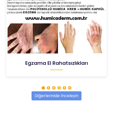
Egzama El Rahatsızlıkları
Diğerlerinide İnceleyin