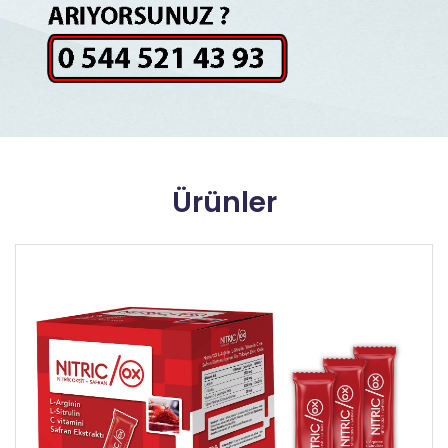
Ürünler