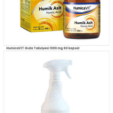
HumicaVIT Gıda Takviyesi 1000 mg 60 kapsül