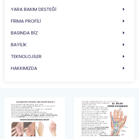
YARA BAKIM DESTEĞİ
FİRMA PROFİLİ
BASINDA BİZ
BAYİLİK
TEKNOLOJİLER
HAKKIMIZDA