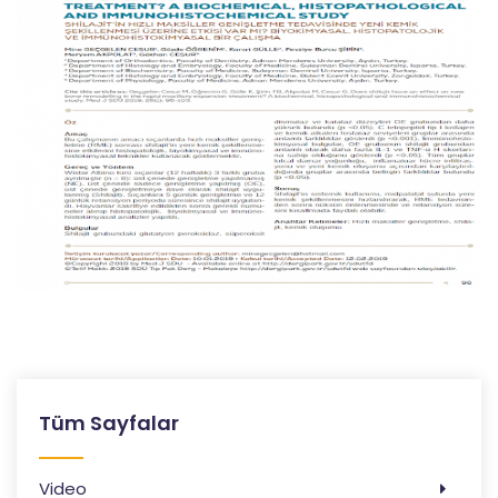
Tüm Sayfalar
Video