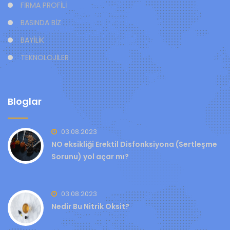
FİRMA PROFİLİ
BASINDA BİZ
BAYİLİK
TEKNOLOJİLER
Bloglar
03.08.2023
NO eksikliği Erektil Disfonksiyona (Sertleşme
Sorunu) yol açar mı?
03.08.2023
Nedir Bu Nitrik Oksit?