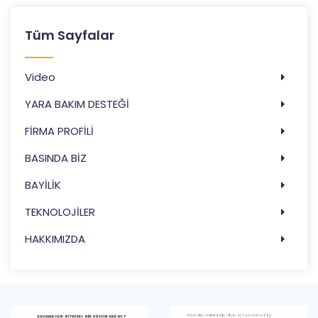
Tüm Sayfalar
Video
YARA BAKIM DESTEĞİ
FİRMA PROFİLİ
BASINDA BİZ
BAYİLİK
TEKNOLOJİLER
HAKKIMIZDA